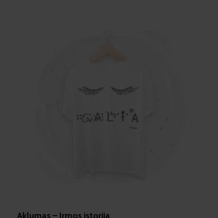
Aklumas – Irmos istorija