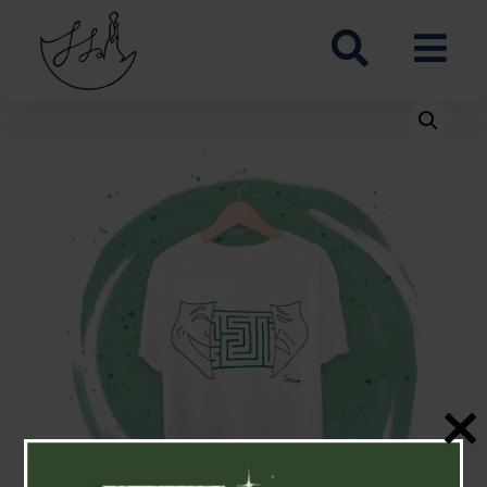
BACK TO SHOP