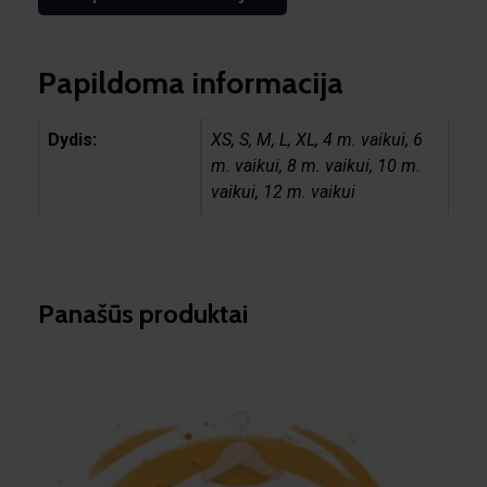
Papildoma informacija
Dydis:
XS, S, M, L, XL, 4 m. vaikui, 6
m. vaikui, 8 m. vaikui, 10 m.
vaikui, 12 m. vaikui
Panašūs produktai