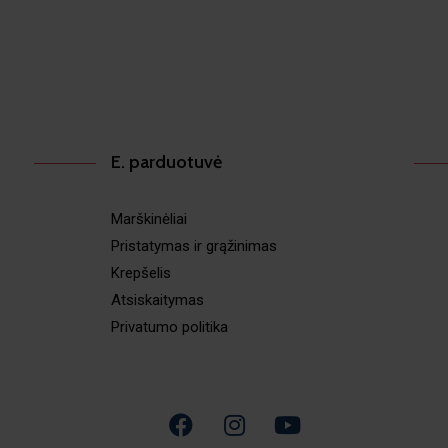
E. parduotuvė
Marškinėliai
Pristatymas ir grąžinimas
Krepšelis
Atsiskaitymas
Privatumo politika