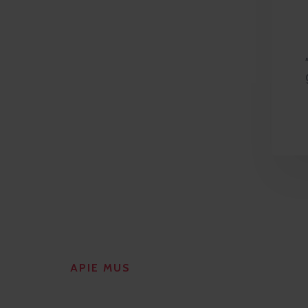
APIE MUS