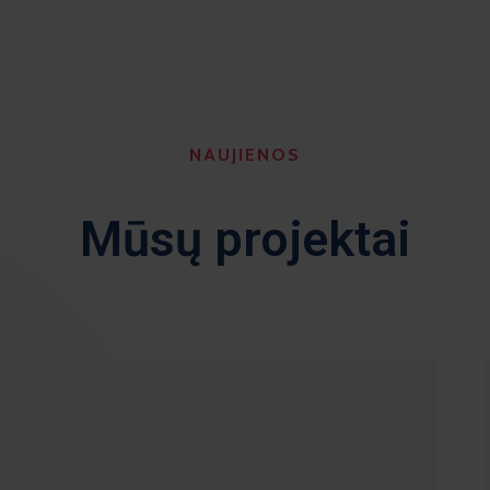
NAUJIENOS
Mūsų projektai