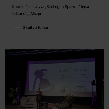
Socialinė iniciatyva „Skirtingos Spalvos“ tęsia
tinklaraštį „Misija...
Skaityti toliau