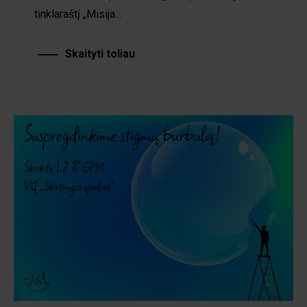
tinklaraštį „Misija...
Skaityti toliau