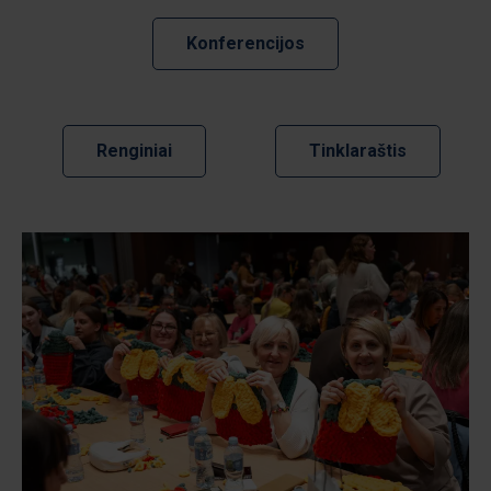
Konferencijos
Renginiai
Tinklaraštis