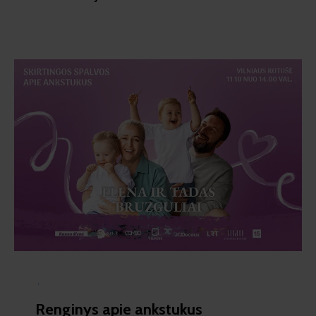
·
Renginys apie ankstukus