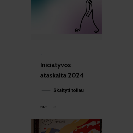
·
Iniciatyvos
ataskaita 2024
Skaityti toliau
2025-11-06