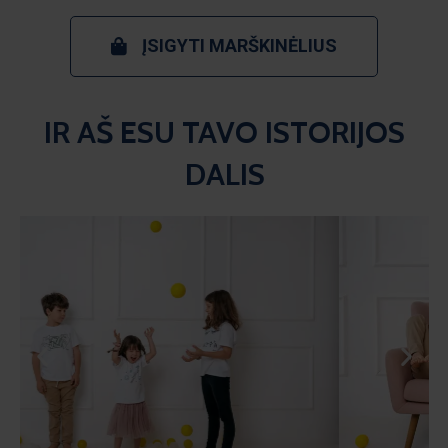
ĮSIGYTI MARŠKINĖLIUS
IR AŠ ESU TAVO ISTORIJOS
DALIS