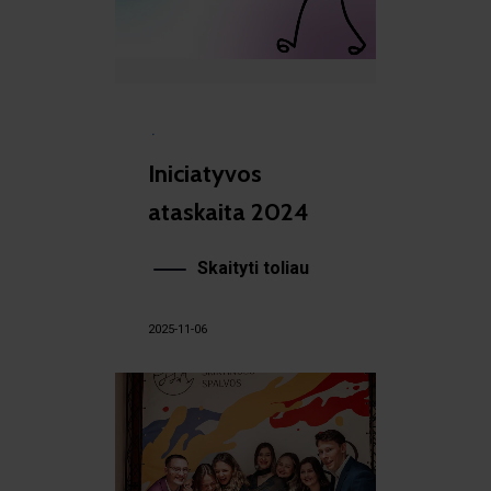
·
Iniciatyvos
ataskaita 2024
Skaityti toliau
2025-11-06