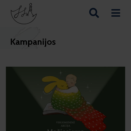
Kampanijos