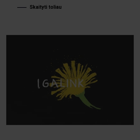
Skaityti toliau