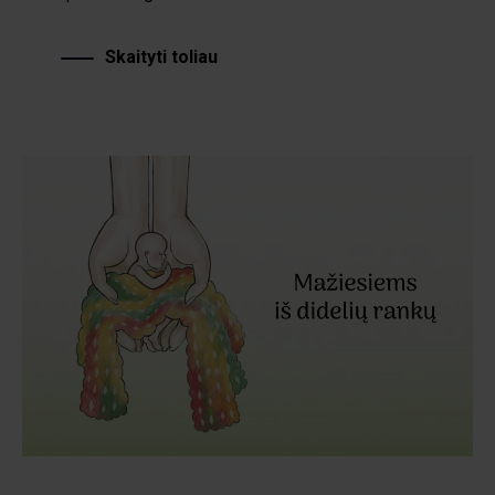
Skaityti toliau