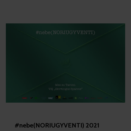
#nebe(NORIUGYVENTI) 2021