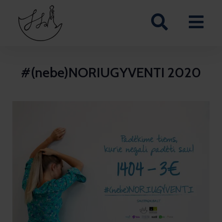
#(nebe)NORIUGYVENTI 2020