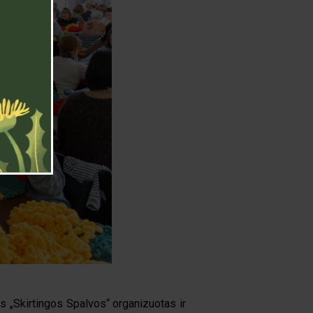
s „Skirtingos Spalvos“ organizuotas ir