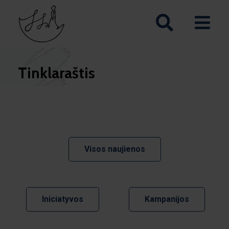
Tinklaraštis
Visos naujienos
Iniciatyvos
Kampanijos